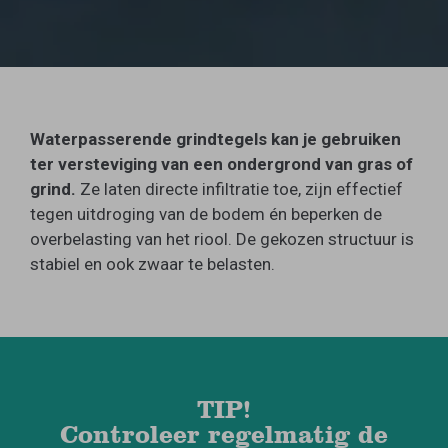
Waterpasserende grindtegels kan je gebruiken
ter versteviging van een ondergrond van gras of
grind.
Ze laten directe infiltratie toe, zijn effectief
tegen uitdroging van de bodem én beperken de
overbelasting van het riool. De gekozen structuur is
stabiel en ook zwaar te belasten.
TIP!
Controleer regelmatig de