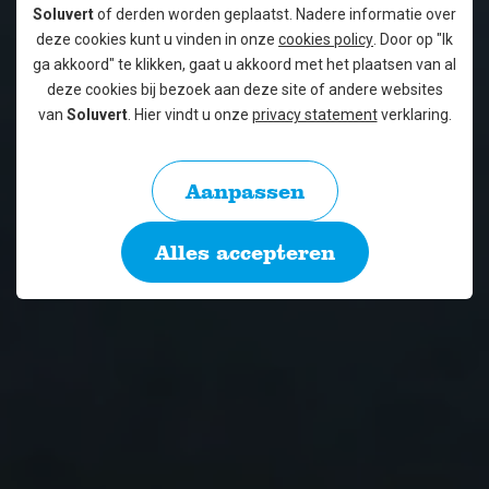
Soluvert
of derden worden geplaatst. Nadere informatie over
deze cookies kunt u vinden in onze
cookies policy
. Door op "Ik
ga akkoord" te klikken, gaat u akkoord met het plaatsen van al
deze cookies bij bezoek aan deze site of andere websites
van
Soluvert
. Hier vindt u onze
privacy statement
verklaring.
Aanpassen
Alles accepteren