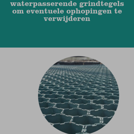
waterpasserende grindtegels
om eventuele ophopingen te
verwijderen